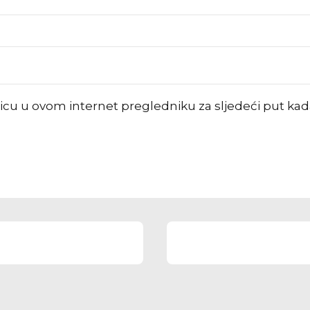
nicu u ovom internet pregledniku za sljedeći put k