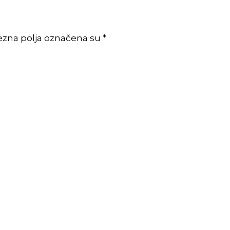
ezna polja označena su *