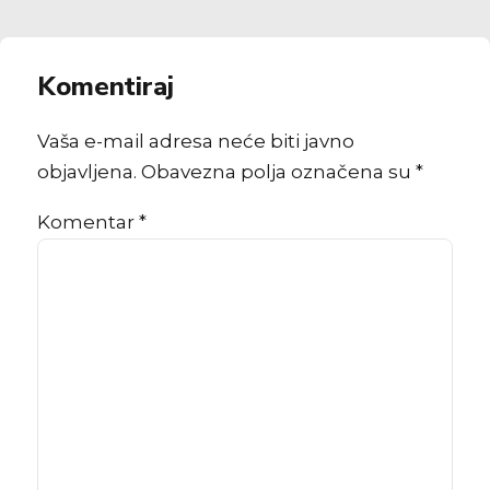
Komentiraj
Vaša e-mail adresa neće biti javno
objavljena. Obavezna polja označena su *
Komentar
*