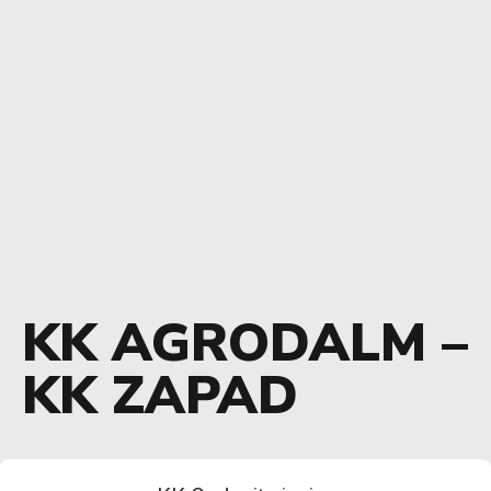
KK AGRODALM –
KK ZAPAD