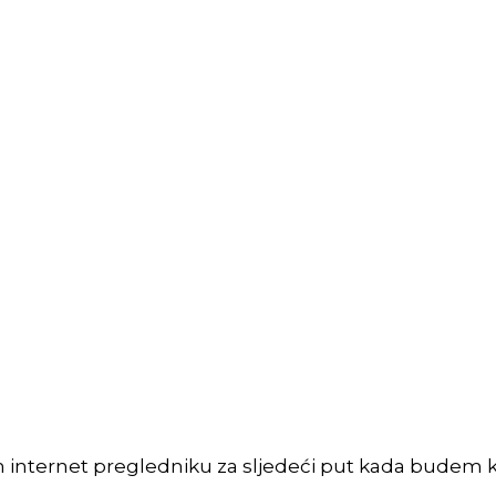
m internet pregledniku za sljedeći put kada budem 