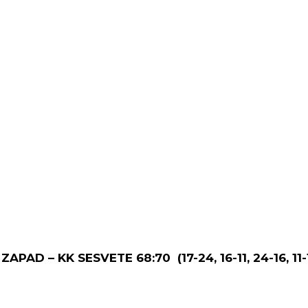
ZAPAD – KK SESVETE 68:70 (17-24, 16-11, 24-16, 11