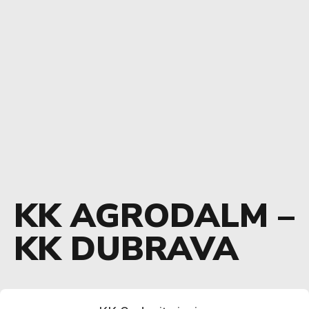
KK AGRODALM –
KK DUBRAVA