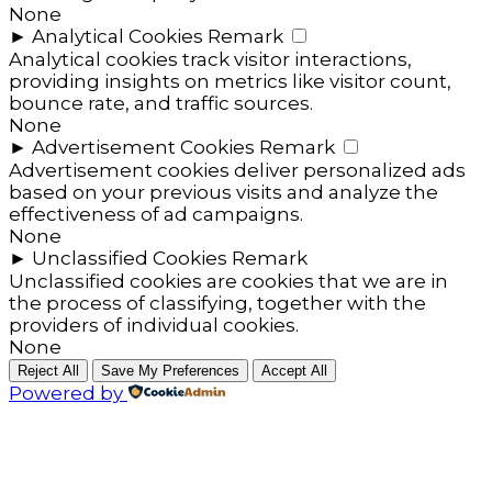
None
►
Analytical Cookies
Remark
Analytical cookies track visitor interactions,
providing insights on metrics like visitor count,
bounce rate, and traffic sources.
None
►
Advertisement Cookies
Remark
Advertisement cookies deliver personalized ads
based on your previous visits and analyze the
effectiveness of ad campaigns.
None
►
Unclassified Cookies
Remark
Unclassified cookies are cookies that we are in
the process of classifying, together with the
providers of individual cookies.
None
Reject All
Save My Preferences
Accept All
Powered by