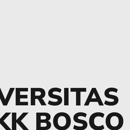
VERSITAS
KK BOSCO