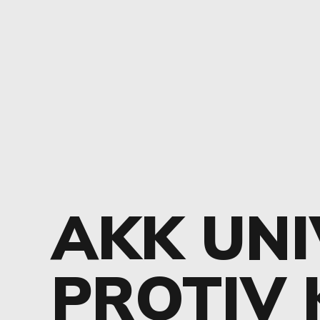
AKK UNI
PROTIV 