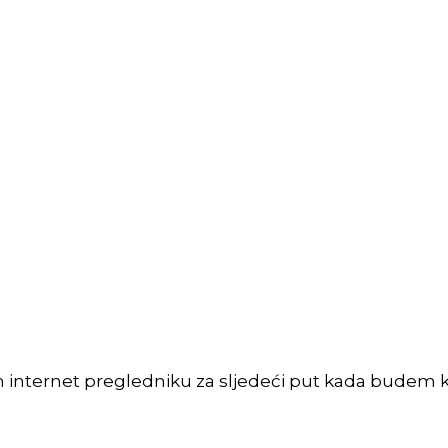
m internet pregledniku za sljedeći put kada budem 