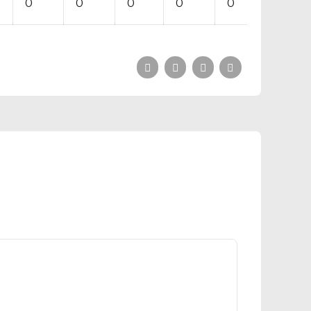
0
0
0
0
0
0