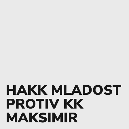
HAKK MLADOST
PROTIV KK
MAKSIMIR