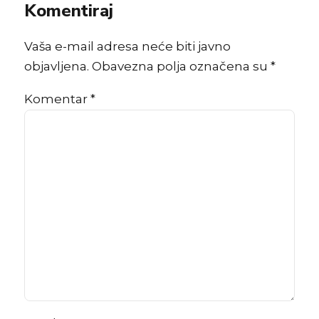
Komentiraj
Vaša e-mail adresa neće biti javno
objavljena. Obavezna polja označena su *
Komentar
*