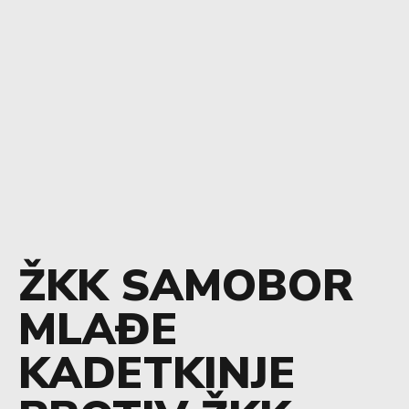
ŽKK SAMOBOR
MLAĐE
KADETKINJE