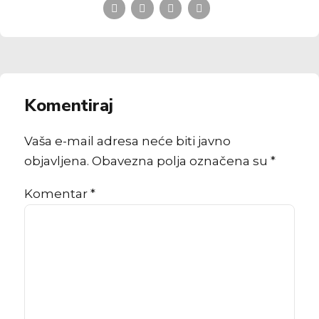
Komentiraj
Vaša e-mail adresa neće biti javno
objavljena. Obavezna polja označena su *
Komentar
*