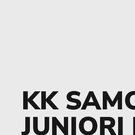
KK SAM
JUNIORI