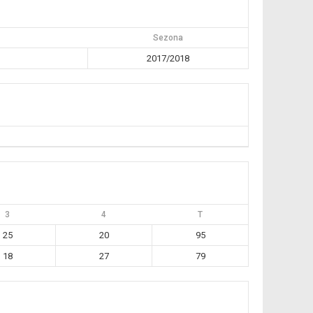
Sezona
2017/2018
3
4
T
25
20
95
18
27
79