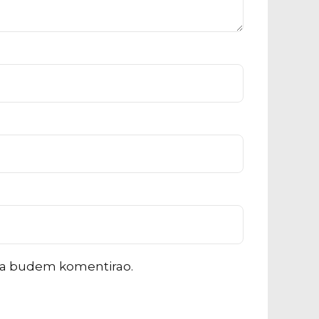
ada budem komentirao.