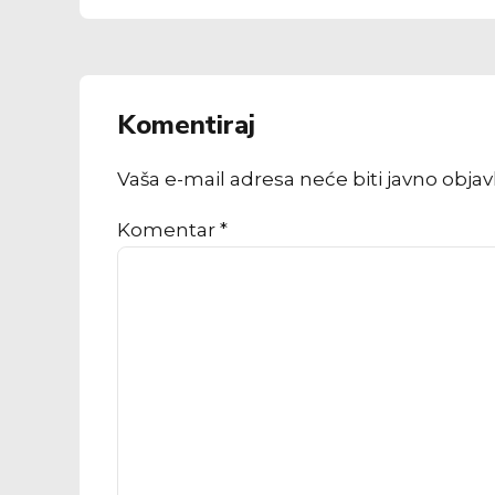
Komentiraj
Vaša e-mail adresa neće biti javno obja
Komentar
*