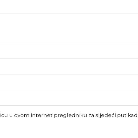
nicu u ovom internet pregledniku za sljedeći put k