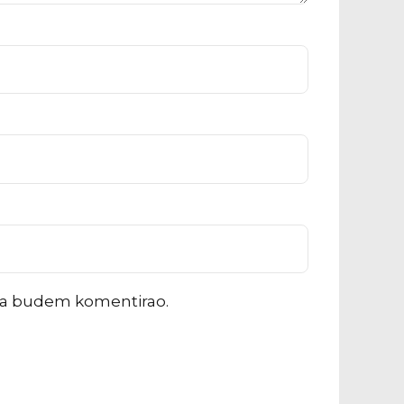
ada budem komentirao.