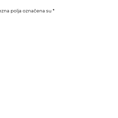
ezna polja označena su *