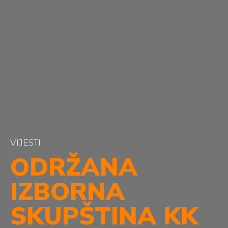
VIJESTI
ODRŽANA
IZBORNA
SKUPŠTINA KK