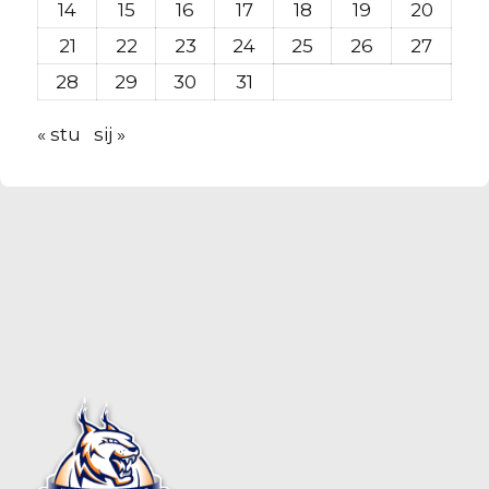
14
15
16
17
18
19
20
21
22
23
24
25
26
27
28
29
30
31
« stu
sij »