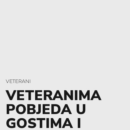
VETERANI
VETERANIMA
POBJEDA U
GOSTIMA I