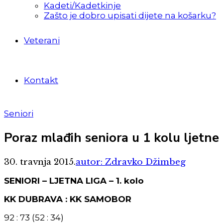
Kadeti/Kadetkinje
Zašto je dobro upisati dijete na košarku?
Veterani
Kontakt
Seniori
Poraz mlađih seniora u 1 kolu ljetne 
30. travnja 2015.
autor: Zdravko Džimbeg
SENIORI – LJETNA LIGA – 1. kolo
KK DUBRAVA : KK SAMOBOR
92 : 73 (52 : 34)