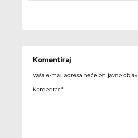
Komentiraj
Vaša e-mail adresa neće biti javno obja
Komentar
*