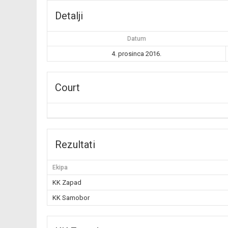
Detalji
Datum
4. prosinca 2016.
Court
Rezultati
Ekipa
KK Zapad
KK Samobor