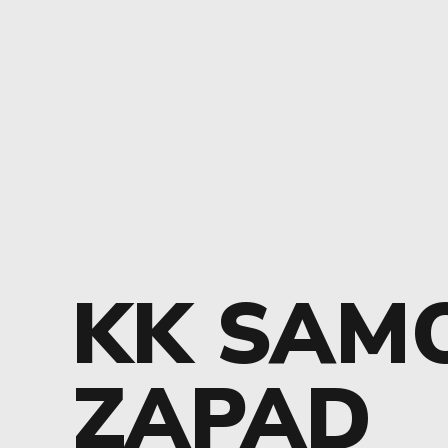
KK SAM
ZAPAD