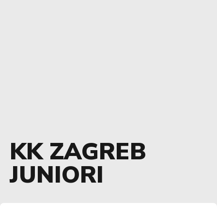
KK ZAGREB
JUNIORI