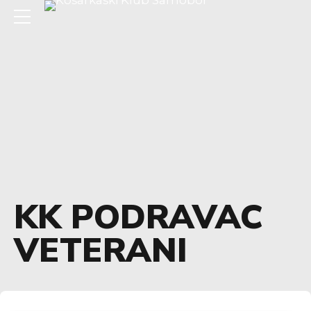
KK PODRAVAC
VETERANI