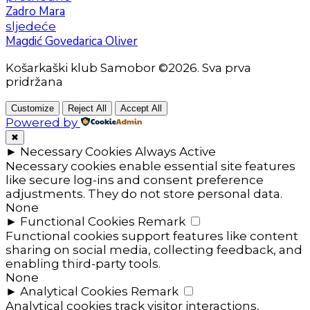
Zadro Mara
sljedeće
Magdić Govedarica Oliver
Košarkaški klub Samobor ©2026. Sva prva
pridržana
Customize
Reject All
Accept All
Powered by
✖
►
Necessary Cookies
Always Active
Necessary cookies enable essential site features
like secure log-ins and consent preference
adjustments. They do not store personal data.
None
►
Functional Cookies
Remark
Functional cookies support features like content
sharing on social media, collecting feedback, and
enabling third-party tools.
None
►
Analytical Cookies
Remark
Analytical cookies track visitor interactions,