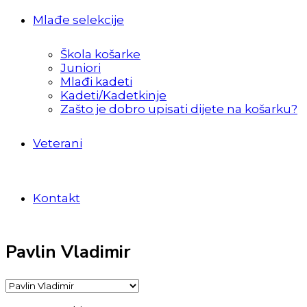
Mlađe selekcije
Škola košarke
Juniori
Mlađi kadeti
Kadeti/Kadetkinje
Zašto je dobro upisati dijete na košarku?
Veterani
Kontakt
Pavlin Vladimir