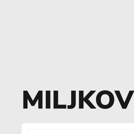
MILJKOV