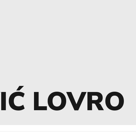
IĆ LOVRO