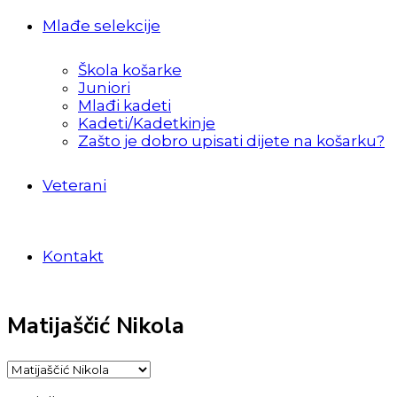
Mlađe selekcije
Škola košarke
Juniori
Mlađi kadeti
Kadeti/Kadetkinje
Zašto je dobro upisati dijete na košarku?
Veterani
Kontakt
Matijaščić Nikola