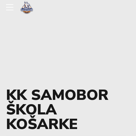
KK SAMOBOR
ŠKOLA
KOŠARKE