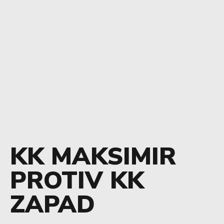
KK MAKSIMIR
PROTIV KK
ZAPAD