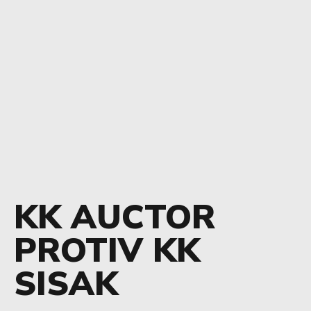
KK AUCTOR
PROTIV KK
SISAK