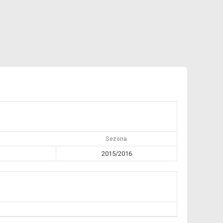
Sezona
2015/2016