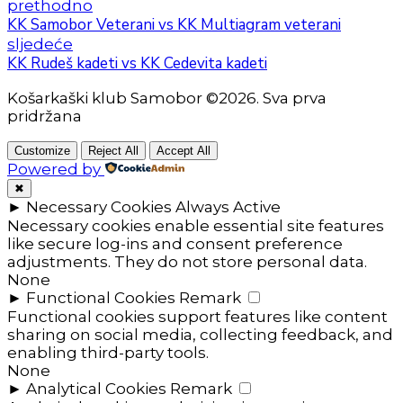
prethodno
KK Samobor Veterani vs KK Multiagram veterani
sljedeće
KK Rudeš kadeti vs KK Cedevita kadeti
Košarkaški klub Samobor ©2026. Sva prva
pridržana
Customize
Reject All
Accept All
Powered by
✖
►
Necessary Cookies
Always Active
Necessary cookies enable essential site features
like secure log-ins and consent preference
adjustments. They do not store personal data.
None
►
Functional Cookies
Remark
Functional cookies support features like content
sharing on social media, collecting feedback, and
enabling third-party tools.
None
►
Analytical Cookies
Remark