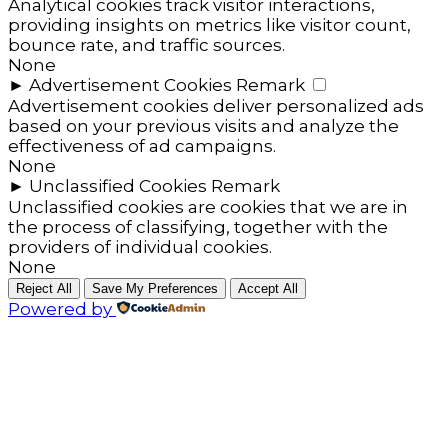
Analytical cookies track visitor interactions,
providing insights on metrics like visitor count,
bounce rate, and traffic sources.
None
►
Advertisement Cookies
Remark
Advertisement cookies deliver personalized ads
based on your previous visits and analyze the
effectiveness of ad campaigns.
None
►
Unclassified Cookies
Remark
Unclassified cookies are cookies that we are in
the process of classifying, together with the
providers of individual cookies.
None
Reject All
Save My Preferences
Accept All
Powered by