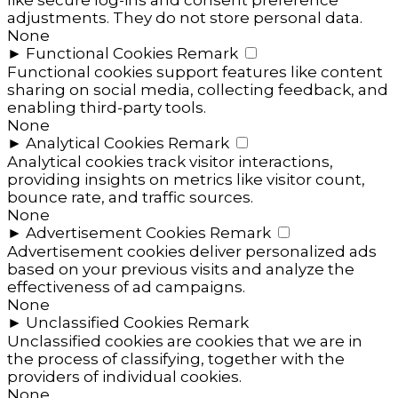
adjustments. They do not store personal data.
None
►
Functional Cookies
Remark
Functional cookies support features like content
sharing on social media, collecting feedback, and
enabling third-party tools.
None
►
Analytical Cookies
Remark
Analytical cookies track visitor interactions,
providing insights on metrics like visitor count,
bounce rate, and traffic sources.
None
►
Advertisement Cookies
Remark
Advertisement cookies deliver personalized ads
based on your previous visits and analyze the
effectiveness of ad campaigns.
None
►
Unclassified Cookies
Remark
Unclassified cookies are cookies that we are in
the process of classifying, together with the
providers of individual cookies.
None