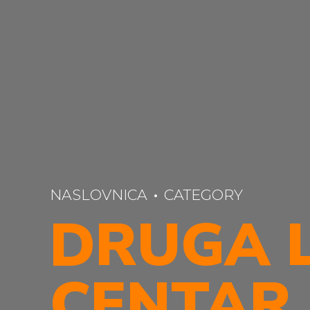
NASLOVNICA
CATEGORY
DRUGA 
CENTAR 