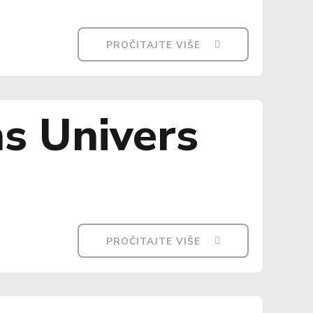
PROČITAJTE VIŠE
s Univers
PROČITAJTE VIŠE