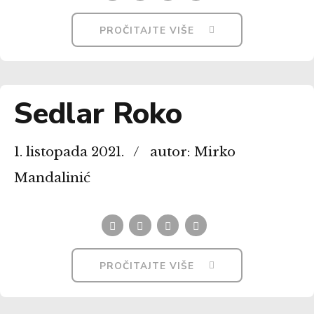
PROČITAJTE VIŠE
Sedlar Roko
1. listopada 2021.
autor: Mirko
Mandalinić
PROČITAJTE VIŠE