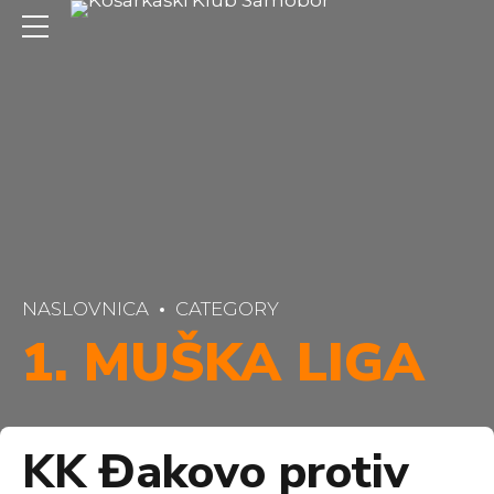
NASLOVNICA
CATEGORY
1. MUŠKA LIGA
KK Đakovo protiv