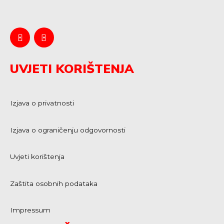
UVJETI KORIŠTENJA
Izjava o privatnosti
Izjava o ograničenju odgovornosti
Uvjeti korištenja
Zaštita osobnih podataka
Impressum