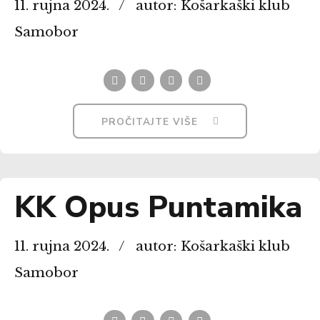
11. rujna 2024.
autor: Košarkaški klub
Samobor
PROČITAJTE VIŠE
KK Opus Puntamika
11. rujna 2024.
autor: Košarkaški klub
Samobor